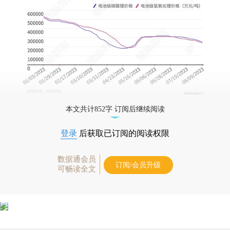
本文共计852字 订阅后继续阅读
登录
后获取已订阅的阅读权限
数据通会员
订阅/会员升级
可畅读全文