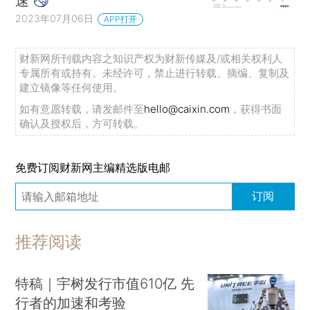
速
2023年07月06日
APP打开
财新网所刊载内容之知识产权为财新传媒及/或相关权利人
专属所有或持有。未经许可，禁止进行转载、摘编、复制及
建立镜像等任何使用。
如有意愿转载，请发邮件至
hello@caixin.com
，获得书面
确认及授权后，方可转载。
免费订阅财新网主编精选版电邮
订阅
推荐阅读
特稿｜宇树发行市值610亿 先
行者的加速和考验