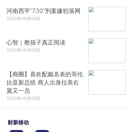
河南西平“7.30”刑案嫌犯落网
2026年08月09日
心智｜教孩子真正阅读
2026年08月09日
【商圈】喜欢配戴名表的哥伦
比亚新总统 商人出身拉美右
翼又一员
2026年08月09日
财新移动