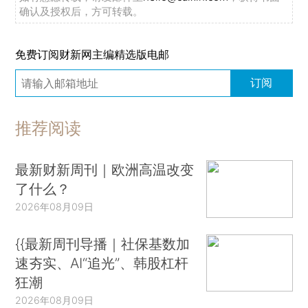
确认及授权后，方可转载。
免费订阅财新网主编精选版电邮
订阅
推荐阅读
最新财新周刊｜欧洲高温改变
了什么？
2026年08月09日
{{最新周刊导播｜社保基数加
速夯实、AI“追光”、韩股杠杆
狂潮
2026年08月09日