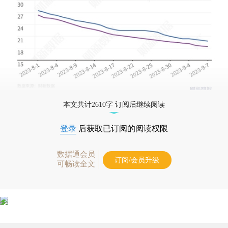
本文共计2610字 订阅后继续阅读
登录
后获取已订阅的阅读权限
数据通会员
订阅/会员升级
可畅读全文