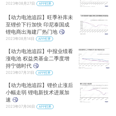
2023年08月27日
APP打开
【动力电池追踪】旺季补库未
至锂价下行加快 印尼泰国成
锂电商出海建厂热门地
2023年08月14日
APP打开
【动力电池追踪】中报业绩看
涨电池 权益类基金二季度增
持宁德时代
2023年07月31日
APP打开
【动力电池追踪】锂价止涨后
小幅走弱 锂电新技术进展加
速
2023年07月06日
APP打开