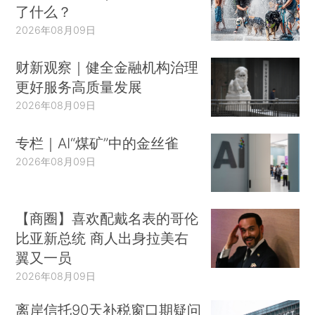
了什么？
2026年08月09日
财新观察｜健全金融机构治理
更好服务高质量发展
2026年08月09日
专栏｜AI“煤矿”中的金丝雀
2026年08月09日
【商圈】喜欢配戴名表的哥伦
比亚新总统 商人出身拉美右
翼又一员
2026年08月09日
离岸信托90天补税窗口期疑问