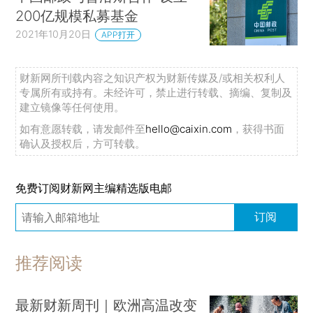
200亿规模私募基金
2021年10月20日
APP打开
财新网所刊载内容之知识产权为财新传媒及/或相关权利人
专属所有或持有。未经许可，禁止进行转载、摘编、复制及
建立镜像等任何使用。
如有意愿转载，请发邮件至
hello@caixin.com
，获得书面
确认及授权后，方可转载。
免费订阅财新网主编精选版电邮
订阅
推荐阅读
最新财新周刊｜欧洲高温改变