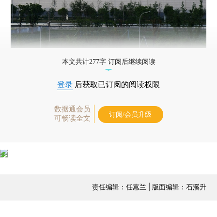
本文共计277字 订阅后继续阅读
登录
后获取已订阅的阅读权限
数据通会员
订阅/会员升级
可畅读全文
责任编辑：任蕙兰 | 版面编辑：石溪升