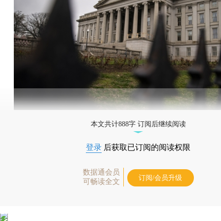
本文共计888字 订阅后继续阅读
登录
后获取已订阅的阅读权限
数据通会员
订阅/会员升级
可畅读全文