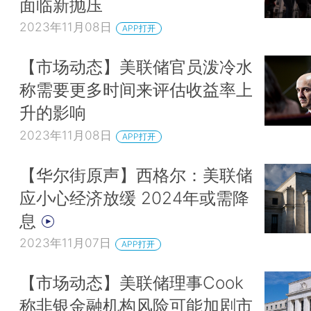
面临新抛压
2023年11月08日
APP打开
【市场动态】美联储官员泼冷水
称需要更多时间来评估收益率上
升的影响
2023年11月08日
APP打开
【华尔街原声】西格尔：美联储
应小心经济放缓 2024年或需降
息
2023年11月07日
APP打开
【市场动态】美联储理事Cook
称非银金融机构风险可能加剧市