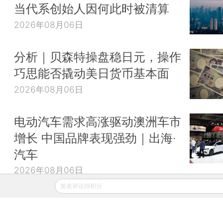
当代系创始人因何此时被清算
2026年08月06日
分析｜贝森特操盘稳日元，操作
巧思能否撬动美日货币基本面
2026年08月06日
电动汽车需求高涨驱动澳洲车市
增长 中国品牌表现强劲｜出海·
汽车
2026年08月06日
发表评论得积分
财新移动