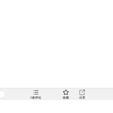
0
条评论
收藏
分享