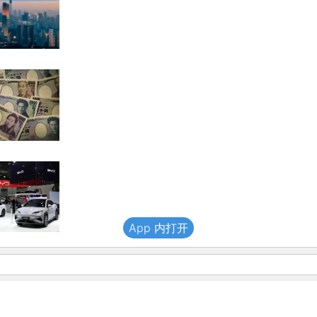
App 内打开