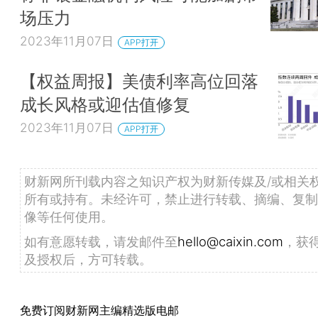
场压力
2023年11月07日
APP打开
【权益周报】美债利率高位回落
成长风格或迎估值修复
2023年11月07日
APP打开
财新网所刊载内容之知识产权为财新传媒及/或相关
所有或持有。未经许可，禁止进行转载、摘编、复制
像等任何使用。
如有意愿转载，请发邮件至
hello@caixin.com
，获
及授权后，方可转载。
免费订阅财新网主编精选版电邮