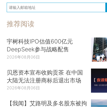
推荐阅读
宇树科技IPO估值600亿元
DeepSeek参与战略配售
2026年08月06日
贝恩资本宣布收购贡茶 在中国
大陆无法注册商标后退出市场
2026年08月06日
【我闻】艾路明及多名股东被拘