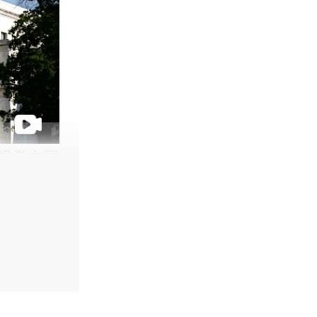
/视觉中国