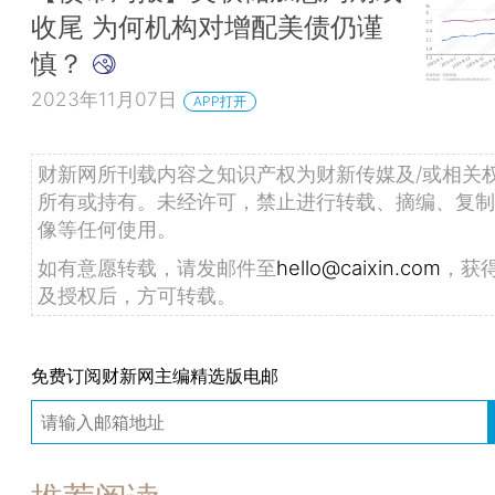
收尾 为何机构对增配美债仍谨
慎？
2023年11月07日
APP打开
财新网所刊载内容之知识产权为财新传媒及/或相关
所有或持有。未经许可，禁止进行转载、摘编、复制
像等任何使用。
如有意愿转载，请发邮件至
hello@caixin.com
，获
及授权后，方可转载。
免费订阅财新网主编精选版电邮