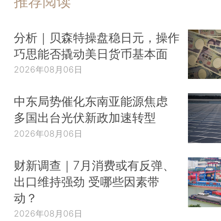
推荐阅读
分析｜贝森特操盘稳日元，操作
巧思能否撬动美日货币基本面
2026年08月06日
中东局势催化东南亚能源焦虑
多国出台光伏新政加速转型
2026年08月06日
财新调查｜7月消费或有反弹、
出口维持强劲 受哪些因素带
动？
2026年08月06日