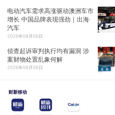
电动汽车需求高涨驱动澳洲车市
增长 中国品牌表现强劲｜出海·
汽车
2026年08月06日
侦查起诉审判执行均有漏洞 涉
案财物处置乱象何解
2026年08月06日
财新移动