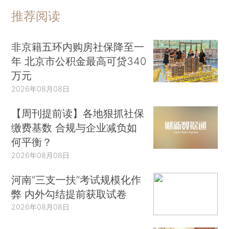
推荐阅读
非京籍五环内购房社保降至一
年 北京市公积金最高可贷340
万元
2026年08月08日
【周刊提前读】各地狠抓社保
缴费基数 合规与企业减负如
何平衡？
2026年08月08日
河南“三支一扶”考试规模化作
弊 内外勾结提前获取试卷
2026年08月08日