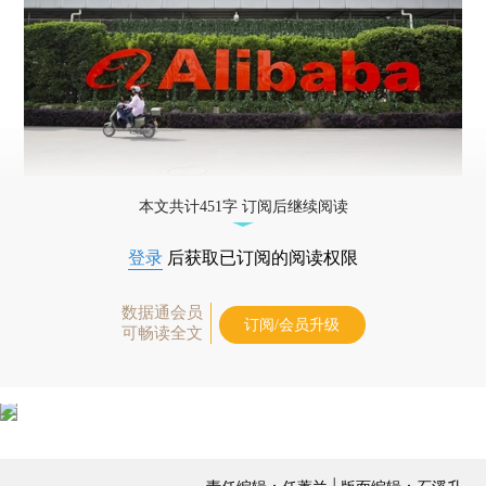
本文共计451字 订阅后继续阅读
登录
后获取已订阅的阅读权限
数据通会员
订阅/会员升级
可畅读全文