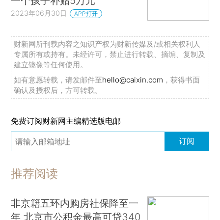
一个孩子补贴5万元
2023年06月30日
APP打开
财新网所刊载内容之知识产权为财新传媒及/或相关权利人
专属所有或持有。未经许可，禁止进行转载、摘编、复制及
建立镜像等任何使用。
如有意愿转载，请发邮件至
hello@caixin.com
，获得书面
确认及授权后，方可转载。
免费订阅财新网主编精选版电邮
订阅
推荐阅读
非京籍五环内购房社保降至一
年 北京市公积金最高可贷340