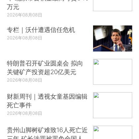
万元
2026年08月08日
专栏｜沃什遭遇信任危机
2026年08月08日
特朗普召开矿业圆桌会 拟向
关键矿产投资超20亿美元
2026年08月08日
财新周刊｜透视女童基因编辑
死亡事件
2026年08月08日
贵州山脚树矿难致16人死亡近
三年 矿长涉罪被罢免全国人