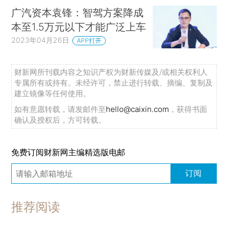
广汽资本袁锋：智驾方案降成
本至1.5万元以下才能广泛上车
2023年04月26日
APP打开
财新网所刊载内容之知识产权为财新传媒及/或相关权利人
专属所有或持有。未经许可，禁止进行转载、摘编、复制及
建立镜像等任何使用。
如有意愿转载，请发邮件至
hello@caixin.com
，获得书面
确认及授权后，方可转载。
免费订阅财新网主编精选版电邮
订阅
推荐阅读