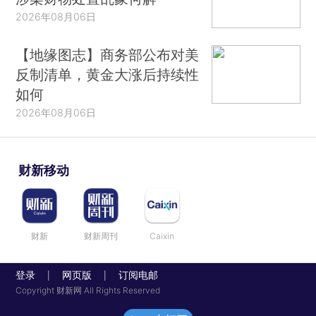
2026年08月06日
【地缘图志】商务部公布对美
反制清单，黄金大涨后持续性
如何
2026年08月06日
财新移动
财新
财新周刊
Caixin
登录
网页版
订阅电邮
|
|
Copyright 财新网 All Rights Reserved