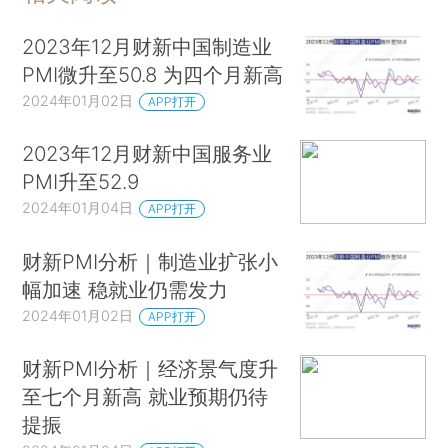
2023年12月财新中国制造业
PMI微升至50.8 为四个月新高
2024年01月02日
APP打开
2023年12月财新中国服务业
PMI升至52.9
2024年01月04日
APP打开
财新PMI分析｜制造业扩张小
幅加速 稳就业仍需发力
2024年01月02日
APP打开
财新PMI分析｜经济景气度升
至七个月新高 就业预期仍待
提振