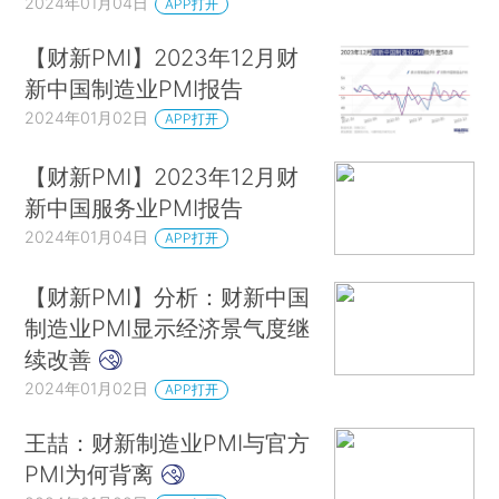
2024年01月04日
APP打开
【财新PMI】2023年12月财
新中国制造业PMI报告
2024年01月02日
APP打开
【财新PMI】2023年12月财
新中国服务业PMI报告
2024年01月04日
APP打开
【财新PMI】分析：财新中国
制造业PMI显示经济景气度继
续改善
2024年01月02日
APP打开
王喆：财新制造业PMI与官方
PMI为何背离