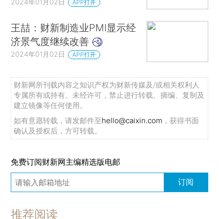
2024年01月02日
APP打开
王喆：财新制造业PMI显示经
济景气度继续改善
2024年01月02日
APP打开
财新网所刊载内容之知识产权为财新传媒及/或相关权利人
专属所有或持有。未经许可，禁止进行转载、摘编、复制及
建立镜像等任何使用。
如有意愿转载，请发邮件至
hello@caixin.com
，获得书面
确认及授权后，方可转载。
免费订阅财新网主编精选版电邮
订阅
推荐阅读