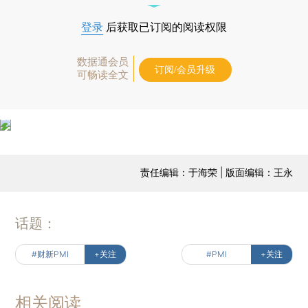
登录
后获取已订阅的阅读权限
数据通会员
订阅/会员升级
可畅读全文
责任编辑：于海荣 | 版面编辑：王永
话题：
#财新PMI
+关注
#PMI
+关注
相关阅读