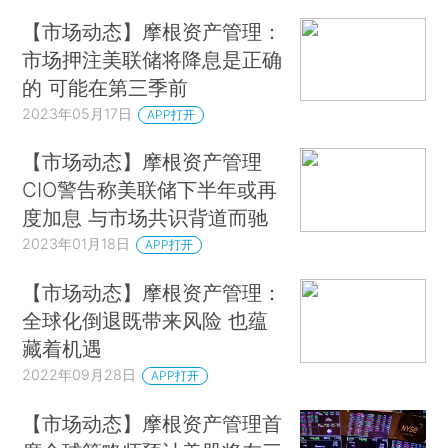
【市场动态】摩根资产管理：
市场押注美联储将降息是正确
的 可能在第三季前
2023年05月17日
APP打开
【市场动态】摩根资产管理
CIO警告称美联储下半年或再
度加息 与市场共识背道而驰
2023年01月18日
APP打开
【市场动态】摩根资产管理：
全球化倒退既带来风险 也蕴
藏着机遇
2022年09月28日
APP打开
【市场动态】摩根资产管理首