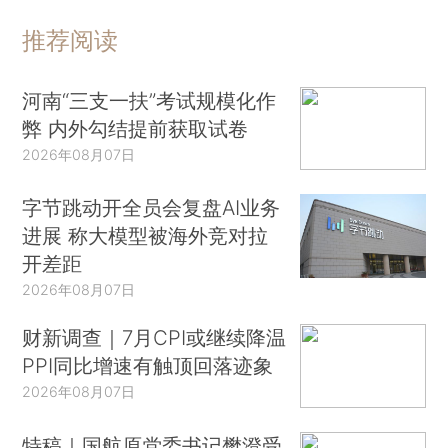
推荐阅读
河南“三支一扶”考试规模化作
弊 内外勾结提前获取试卷
2026年08月07日
字节跳动开全员会复盘AI业务
进展 称大模型被海外竞对拉
开差距
2026年08月07日
财新调查｜7月CPI或继续降温
PPI同比增速有触顶回落迹象
2026年08月07日
特稿｜国航原党委书记樊澄受