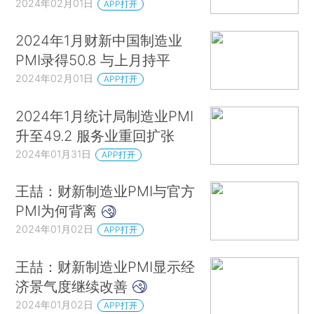
2024年02月01日
APP打开
2024年1月财新中国制造业
PMI录得50.8 与上月持平
2024年02月01日
APP打开
2024年1月统计局制造业PMI
升至49.2 服务业重回扩张
2024年01月31日
APP打开
王喆：财新制造业PMI与官方
PMI为何背离
2024年01月02日
APP打开
王喆：财新制造业PMI显示经
济景气度继续改善
2024年01月02日
APP打开