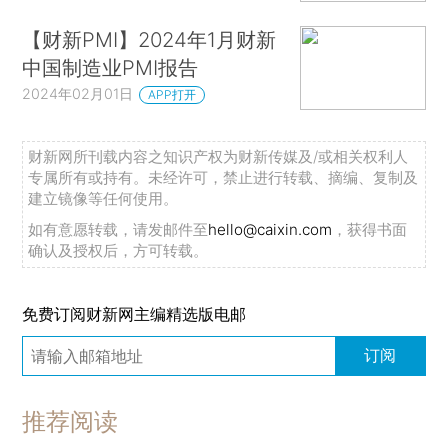
【财新PMI】2024年1月财新
中国制造业PMI报告
2024年02月01日
APP打开
财新网所刊载内容之知识产权为财新传媒及/或相关权利人
专属所有或持有。未经许可，禁止进行转载、摘编、复制及
建立镜像等任何使用。
如有意愿转载，请发邮件至
hello@caixin.com
，获得书面
确认及授权后，方可转载。
免费订阅财新网主编精选版电邮
订阅
推荐阅读