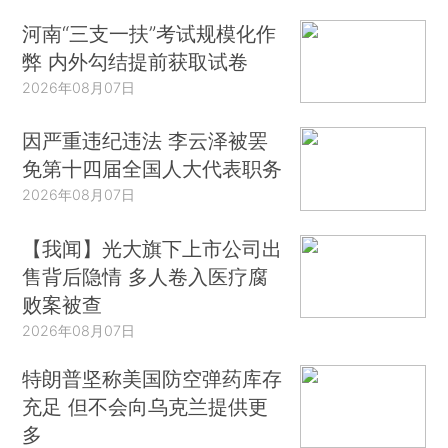
河南“三支一扶”考试规模化作
弊 内外勾结提前获取试卷
2026年08月07日
因严重违纪违法 李云泽被罢
免第十四届全国人大代表职务
2026年08月07日
【我闻】光大旗下上市公司出
售背后隐情 多人卷入医疗腐
败案被查
2026年08月07日
特朗普坚称美国防空弹药库存
充足 但不会向乌克兰提供更
多