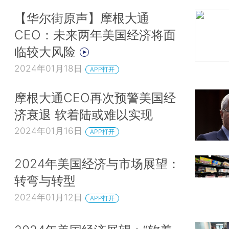
【华尔街原声】摩根大通
CEO：未来两年美国经济将面
临较大风险
2024年01月18日
APP打开
摩根大通CEO再次预警美国经
济衰退 软着陆或难以实现
2024年01月16日
APP打开
2024年美国经济与市场展望：
转弯与转型
2024年01月12日
APP打开