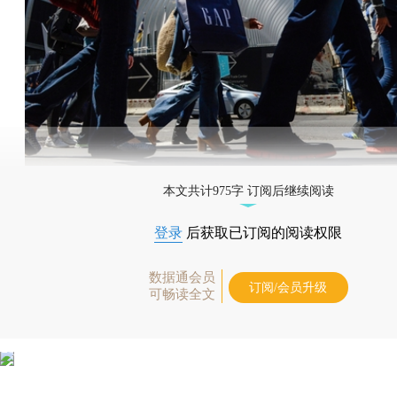
本文共计975字 订阅后继续阅读
登录
后获取已订阅的阅读权限
数据通会员
订阅/会员升级
可畅读全文