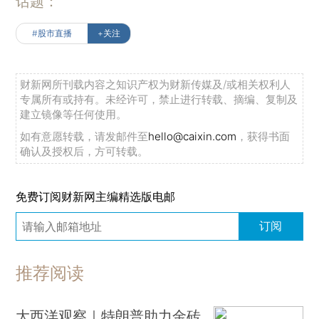
话题：
#股市直播
+关注
财新网所刊载内容之知识产权为财新传媒及/或相关权利人
专属所有或持有。未经许可，禁止进行转载、摘编、复制及
建立镜像等任何使用。
如有意愿转载，请发邮件至
hello@caixin.com
，获得书面
确认及授权后，方可转载。
免费订阅财新网主编精选版电邮
订阅
推荐阅读
大西洋观察｜特朗普助力金砖