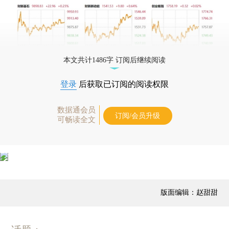
本文共计1486字 订阅后继续阅读
登录
后获取已订阅的阅读权限
数据通会员
订阅/会员升级
可畅读全文
版面编辑：赵甜甜