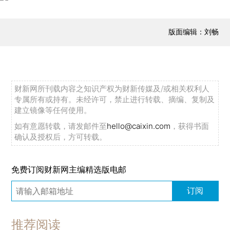
版面编辑：刘畅
财新网所刊载内容之知识产权为财新传媒及/或相关权利人
专属所有或持有。未经许可，禁止进行转载、摘编、复制及
建立镜像等任何使用。
如有意愿转载，请发邮件至
hello@caixin.com
，获得书面
确认及授权后，方可转载。
免费订阅财新网主编精选版电邮
订阅
推荐阅读