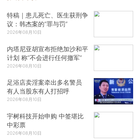
特稿｜患儿死亡、医生获刑争
议：韩杰案的“罪与罚”
2026年08月10日
内塔尼亚胡宣布拒绝加沙和平
计划 称“不会进行任何撤军”
2026年08月10日
足浴店卖淫案牵出多名警员
有人当股东有人打招呼
2026年08月10日
宇树科技开始申购 中签堪比
中彩票
2026年08月10日