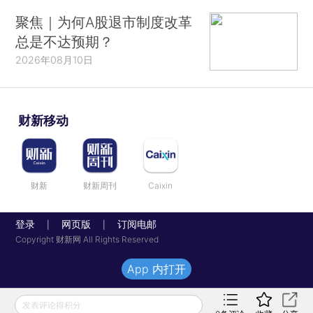
聚焦｜为何A股退市制度改革
总是不达预期？
2026年08月10日
财新移动
财新
财新周刊
Caixin
登录
网页版
订阅电邮
|
|
Copyright 财新网 All Rights Reserved
App 内打开
发表评论得积分