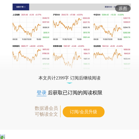
原图
本文共计2399字 订阅后继续阅读
登录
后获取已订阅的阅读权限
数据通会员
订阅/会员升级
可畅读全文