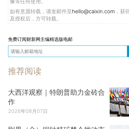
像等任何使用。
如有意愿转载，请发邮件至
hello@caixin.com
，获
及授权后，方可转载。
免费订阅财新网主编精选版电邮
推荐阅读
大西洋观察｜特朗普助力金砖合
作
2026年08月07日