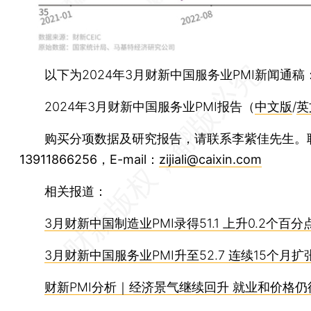
以下为2024年3月财新中国服务业PMI新闻通稿
2024年3月财新中国服务业PMI报告（
中文版
/
英
购买分项数据及研究报告，请联系李紫佳先生。
13911866256，E-mail：
zijiali@caixin.com
相关报道：
3月财新中国制造业PMI录得51.1 上升0.2个百分
3月财新中国服务业PMI升至52.7 连续15个月扩
财新PMI分析｜经济景气继续回升 就业和价格仍