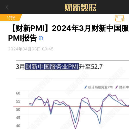
特报
【财新PMI】2024年3月财新中国
PMI报告
2024年04月03日 09:45