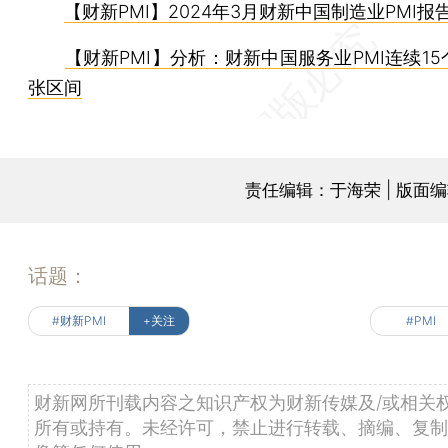
【财新PMI】2024年3月财新中国制造业PMI报
【财新PMI】分析：财新中国服务业PMI连续1
张区间
责任编辑：于海荣 | 版面
话题：
#财新PMI
+关注
#PMI
财新网所刊载内容之知识产权为财新传媒及/或相关
所有或持有。未经许可，禁止进行转载、摘编、复制