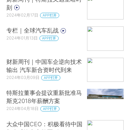
刻
2024年02月17日
APP打开
专栏｜全球汽车乱战
2024年01月13日
APP打开
财新周刊｜中国车企逆向技术
输出 汽车新合资时代到来
2024年03月09日
APP打开
特斯拉董事会提议重新批准马
斯克2018年薪酬方案
2024年04月18日
APP打开
大众中国CEO：积极看待中国