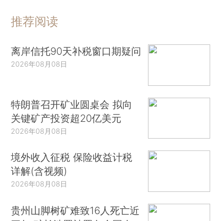
推荐阅读
离岸信托90天补税窗口期疑问
2026年08月08日
特朗普召开矿业圆桌会 拟向
关键矿产投资超20亿美元
2026年08月08日
境外收入征税 保险收益计税
详解(含视频)
2026年08月08日
贵州山脚树矿难致16人死亡近