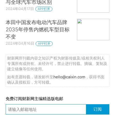
与全球汽车市场区别
2024年04月17日
APP打开
本田中国发布电动汽车品牌
2035年停售内燃机车型目标
不变
2024年04月16日
APP打开
财新网所刊载内容之知识产权为财新传媒及/或相关权利人
专属所有或持有。未经许可，禁止进行转载、摘编、复制及
建立镜像等任何使用。
如有意愿转载，请发邮件至
hello@caixin.com
，获得书面
确认及授权后，方可转载。
免费订阅财新网主编精选版电邮
订阅