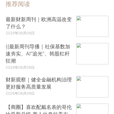
推荐阅读
最新财新周刊｜欧洲高温改变
了什么？
2026年08月09日
{{最新周刊导播｜社保基数加
速夯实、AI“追光”、韩股杠杆
狂潮
2026年08月09日
财新观察｜健全金融机构治理
更好服务高质量发展
2026年08月09日
【商圈】喜欢配戴名表的哥伦