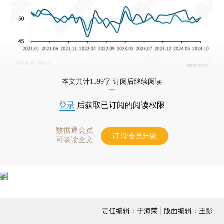
本文共计1599字 订阅后继续阅读
登录
后获取已订阅的阅读权限
数据通会员
订阅/会员升级
可畅读全文
责任编辑：于海荣 | 版面编辑：王影