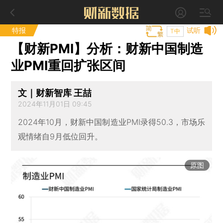
特报
试听
T中
【财新PMI】分析：财新中国制造
业PMI重回扩张区间
文｜财新智库 王喆
2024年11月01日 09:45
2024年10月，财新中国制造业PMI录得50.3，市场乐
观情绪自9月低位回升。
原图