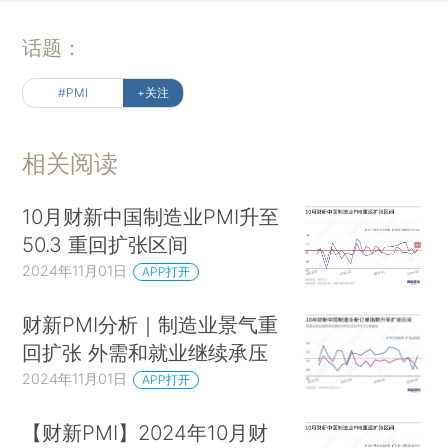
话题：
#PMI
+关注
相关阅读
10月财新中国制造业PMI升至
50.3 重回扩张区间
2024年11月01日
APP打开
财新PMI分析｜制造业景气重
回扩张 外需和就业继续承压
2024年11月01日
APP打开
【财新PMI】2024年10月财