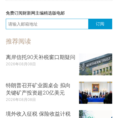
免费订阅财新网主编精选版电邮
订阅
推荐阅读
离岸信托90天补税窗口期疑问
2026年08月08日
特朗普召开矿业圆桌会 拟向
关键矿产投资超20亿美元
2026年08月08日
境外收入征税 保险收益计税