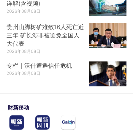
详解(含视频)
2026年08月08日
贵州山脚树矿难致16人死亡近
三年 矿长涉罪被罢免全国人
大代表
2026年08月08日
专栏｜沃什遭遇信任危机
2026年08月08日
财新移动