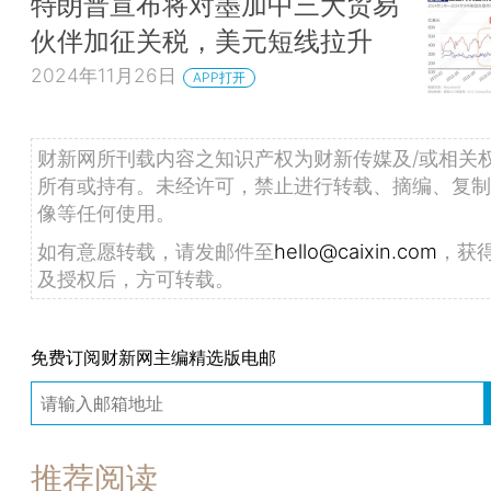
特朗普宣布将对墨加中三大贸易
伙伴加征关税，美元短线拉升
2024年11月26日
APP打开
财新网所刊载内容之知识产权为财新传媒及/或相关
所有或持有。未经许可，禁止进行转载、摘编、复制
像等任何使用。
如有意愿转载，请发邮件至
hello@caixin.com
，获
及授权后，方可转载。
免费订阅财新网主编精选版电邮
推荐阅读