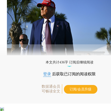
本文共计436字 订阅后继续阅读
登录
后获取已订阅的阅读权限
数据通会员
订阅/会员升级
可畅读全文