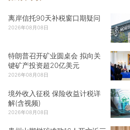
离岸信托90天补税窗口期疑问
2026年08月08日
特朗普召开矿业圆桌会 拟向关
键矿产投资超20亿美元
2026年08月08日
境外收入征税 保险收益计税详
解(含视频)
2026年08月08日