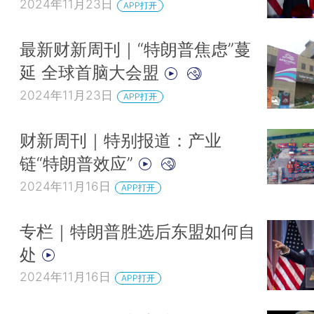
2024年11月23日
APP打开
最新财新周刊｜“特朗普焦虑”蔓
延 全球首脑大会盟
2024年11月23日
APP打开
财新周刊｜特别报道：产业
链“特朗普效应”
2024年11月16日
APP打开
专栏｜特朗普胜选后东盟如何自
处
2024年11月16日
APP打开