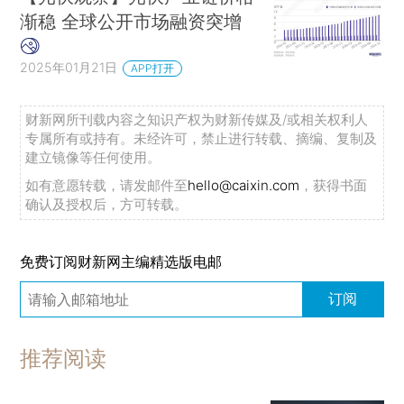
渐稳 全球公开市场融资突增
2025年01月21日
APP打开
财新网所刊载内容之知识产权为财新传媒及/或相关权利人
专属所有或持有。未经许可，禁止进行转载、摘编、复制及
建立镜像等任何使用。
如有意愿转载，请发邮件至
hello@caixin.com
，获得书面
确认及授权后，方可转载。
免费订阅财新网主编精选版电邮
订阅
推荐阅读