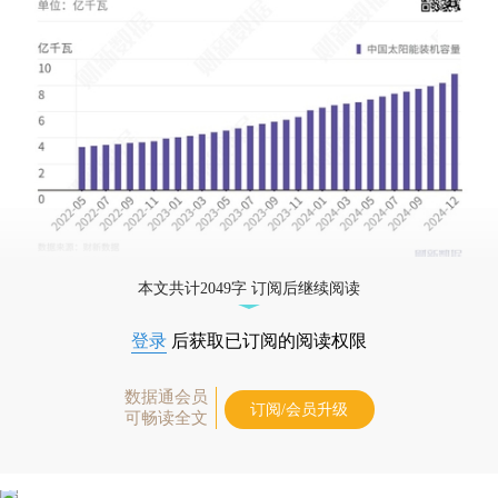
本文共计2049字 订阅后继续阅读
登录
后获取已订阅的阅读权限
数据通会员
订阅/会员升级
可畅读全文