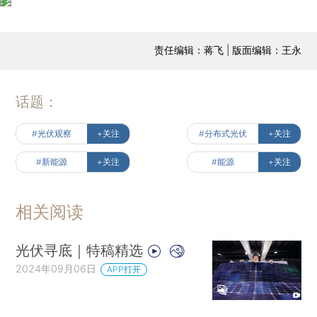
责任编辑：蒋飞 | 版面编辑：王永
话题：
#光伏观察
+关注
#分布式光伏
+关注
#新能源
+关注
#能源
+关注
相关阅读
光伏寻底｜特稿精选
2024年09月06日
APP打开