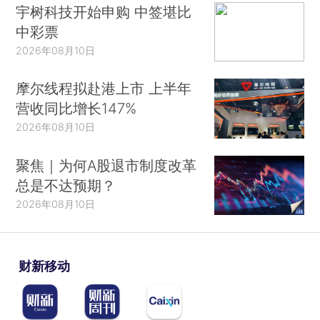
宇树科技开始申购 中签堪比
中彩票
2026年08月10日
摩尔线程拟赴港上市 上半年
营收同比增长147%
2026年08月10日
聚焦｜为何A股退市制度改革
总是不达预期？
2026年08月10日
财新移动