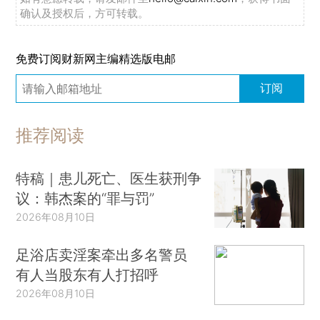
确认及授权后，方可转载。
免费订阅财新网主编精选版电邮
订阅
推荐阅读
特稿｜患儿死亡、医生获刑争
议：韩杰案的“罪与罚”
2026年08月10日
足浴店卖淫案牵出多名警员
有人当股东有人打招呼
2026年08月10日