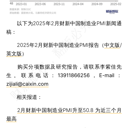
以下为2025年2月财新中国制造业PMI新闻通
稿：
2025年2月财新中国制造业PMI报告（
中文版
/
英文版
）
购买分项数据及研究报告，请联系李紫佳先
生。联系电话：13911866256，E-mail：
zijiali@caixin.com
相关报道：
2月财新中国制造业PMI升至50.8 为近三个月
最高