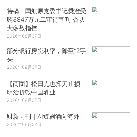
特稿｜国航原党委书记樊澄受
贿3847万元二审待宣判 否认
大多数指控
2026年08月07日
部分银行房贷利率，降至“2字
头
2026年08月07日
【商圈】松田克也挥刀止损
明治折戟中国乳业
2026年08月07日
财新周刊｜AI短剧涌向海外
2026年08月07日