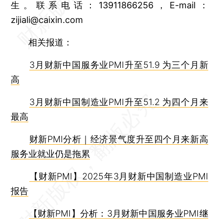
生。联系电话：13911866256，E-mail：
zijiali@caixin.com
相关报道：
3月财新中国服务业PMI升至51.9 为三个月新
高
3月财新中国制造业PMI升至51.2 为四个月来
最高
财新PMI分析｜经济景气度升至四个月来新高
服务业就业仍是拖累
【财新PMI】2025年3月财新中国制造业PMI
报告
【财新PMI】分析：3月财新中国服务业PMI继