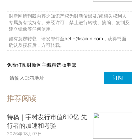
财新网所刊载内容之知识产权为财新传媒及/或相关权利人
专属所有或持有。未经许可，禁止进行转载、摘编、复制及
建立镜像等任何使用。
如有意愿转载，请发邮件至
hello@caixin.com
，获得书面
确认及授权后，方可转载。
免费订阅财新网主编精选版电邮
订阅
推荐阅读
特稿｜宇树发行市值610亿 先
行者的加速和考验
2026年08月07日