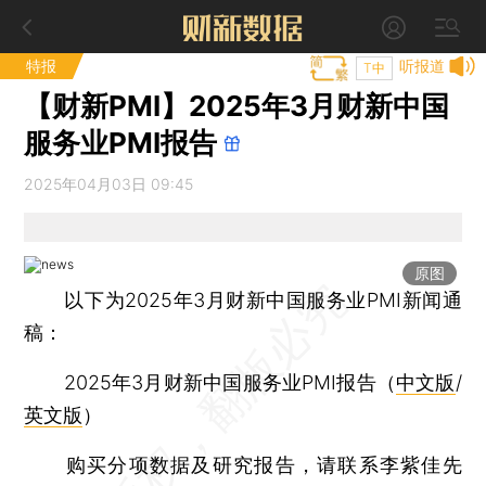
特报
听报道
T中
【财新PMI】2025年3月财新中国
服务业PMI报告
2025年04月03日 09:45
原图
以下为2025年3月财新中国服务业PMI新闻通
稿：
2025年3月财新中国服务业PMI报告（
中文版
/
英文版
）
购买分项数据及研究报告，请联系李紫佳先