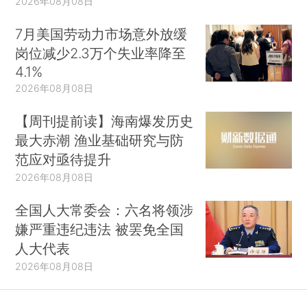
2026年08月08日
7月美国劳动力市场意外放缓
岗位减少2.3万个失业率降至
4.1%
2026年08月08日
【周刊提前读】海南爆发历史
最大赤潮 渔业基础研究与防
范应对亟待提升
2026年08月08日
全国人大常委会：六名将领涉
嫌严重违纪违法 被罢免全国
人大代表
2026年08月08日