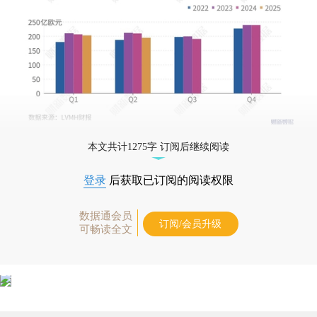
本文共计1275字 订阅后继续阅读
登录
后获取已订阅的阅读权限
数据通会员
订阅/会员升级
可畅读全文