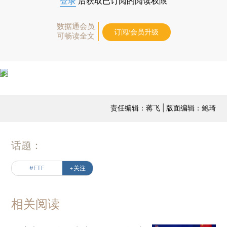
登录
后获取已订阅的阅读权限
数据通会员
订阅/会员升级
可畅读全文
责任编辑：蒋飞 | 版面编辑：鲍琦
话题：
#ETF
+关注
相关阅读