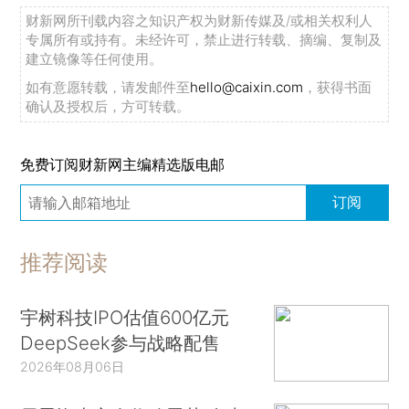
财新网所刊载内容之知识产权为财新传媒及/或相关权利人
专属所有或持有。未经许可，禁止进行转载、摘编、复制及
建立镜像等任何使用。
如有意愿转载，请发邮件至
hello@caixin.com
，获得书面
确认及授权后，方可转载。
免费订阅财新网主编精选版电邮
订阅
推荐阅读
宇树科技IPO估值600亿元
DeepSeek参与战略配售
2026年08月06日