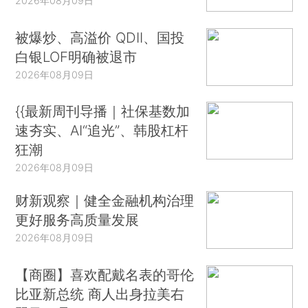
2026年08月09日
被爆炒、高溢价 QDII、国投
白银LOF明确被退市
2026年08月09日
{{最新周刊导播｜社保基数加
速夯实、AI“追光”、韩股杠杆
狂潮
2026年08月09日
财新观察｜健全金融机构治理
更好服务高质量发展
2026年08月09日
【商圈】喜欢配戴名表的哥伦
比亚新总统 商人出身拉美右