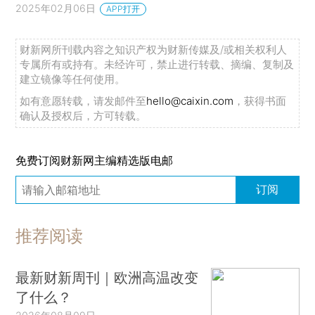
2025年02月06日
APP打开
财新网所刊载内容之知识产权为财新传媒及/或相关权利人
专属所有或持有。未经许可，禁止进行转载、摘编、复制及
建立镜像等任何使用。
如有意愿转载，请发邮件至
hello@caixin.com
，获得书面
确认及授权后，方可转载。
免费订阅财新网主编精选版电邮
订阅
推荐阅读
最新财新周刊｜欧洲高温改变
了什么？