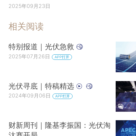
2025年09月23日
相关阅读
特别报道｜光伏急救
2025年07月26日
APP打开
光伏寻底｜特稿精选
2024年09月06日
APP打开
财新周刊｜隆基李振国：光伏淘
汰赛开局