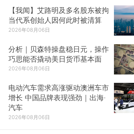
【我闻】艾路明及多名股东被拘
当代系创始人因何此时被清算
2026年08月06日
分析｜贝森特操盘稳日元，操作
巧思能否撬动美日货币基本面
2026年08月06日
电动汽车需求高涨驱动澳洲车市
增长 中国品牌表现强劲｜出海·
汽车
2026年08月06日