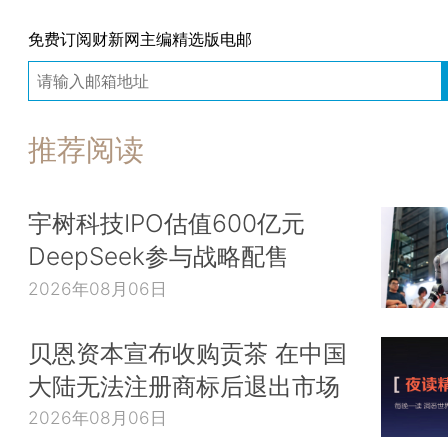
免费订阅财新网主编精选版电邮
推荐阅读
宇树科技IPO估值600亿元
DeepSeek参与战略配售
2026年08月06日
贝恩资本宣布收购贡茶 在中国
大陆无法注册商标后退出市场
2026年08月06日