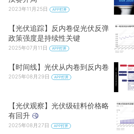
2023年11月25日
APP打开
【光伏追踪】反内卷促光伏反弹
政策强度是持续性关键
2025年07月11日
APP打开
【时间线】光伏从内卷到反内卷
2025年08月29日
APP打开
【光伏观察】光伏级硅料价格略
有回升
2025年08月27日
APP打开