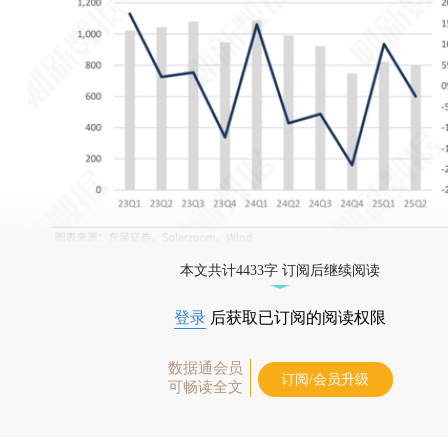
本文共计4433字 订阅后继续阅读
登录
后获取已订阅的阅读权限
数据通会员
订阅/会员升级
可畅读全文