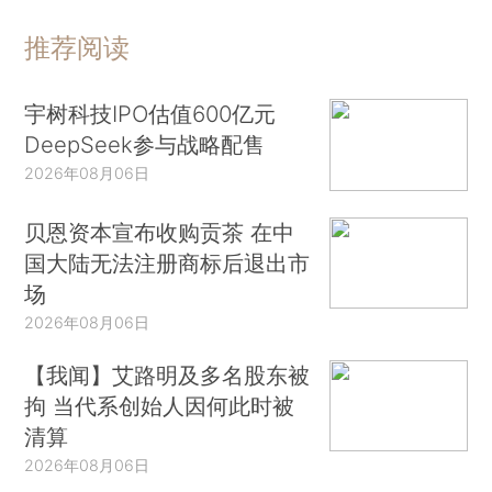
推荐阅读
宇树科技IPO估值600亿元
DeepSeek参与战略配售
2026年08月06日
贝恩资本宣布收购贡茶 在中
国大陆无法注册商标后退出市
场
2026年08月06日
【我闻】艾路明及多名股东被
拘 当代系创始人因何此时被
清算
2026年08月06日