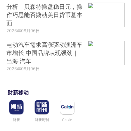
分析｜贝森特操盘稳日元，操
作巧思能否撬动美日货币基本
面
2026年08月06日
电动汽车需求高涨驱动澳洲车
市增长 中国品牌表现强劲｜
出海·汽车
2026年08月06日
财新移动
财新
财新周刊
Caixin