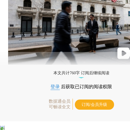
本文共计760字 订阅后继续阅读
登录
后获取已订阅的阅读权限
数据通会员
订阅/会员升级
可畅读全文