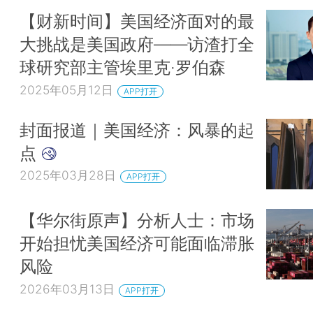
【财新时间】美国经济面对的最
大挑战是美国政府——访渣打全
球研究部主管埃里克·罗伯森
2025年05月12日
APP打开
封面报道｜美国经济：风暴的起
点
2025年03月28日
APP打开
【华尔街原声】分析人士：市场
开始担忧美国经济可能面临滞胀
风险
2026年03月13日
APP打开