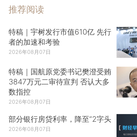
推荐阅读
特稿｜宇树发行市值610亿 先行
者的加速和考验
2026年08月07日
特稿｜国航原党委书记樊澄受贿
3847万元二审待宣判 否认大多
数指控
2026年08月07日
部分银行房贷利率，降至“2字头
2026年08月07日