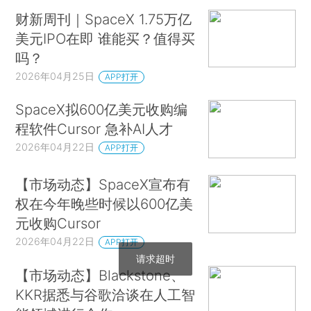
财新周刊｜SpaceX 1.75万亿
美元IPO在即 谁能买？值得买
吗？
2026年04月25日
APP打开
SpaceX拟600亿美元收购编
程软件Cursor 急补AI人才
2026年04月22日
APP打开
【市场动态】SpaceX宣布有
权在今年晚些时候以600亿美
元收购Cursor
2026年04月22日
APP打开
请求超时
【市场动态】Blackstone、
KKR据悉与谷歌洽谈在人工智