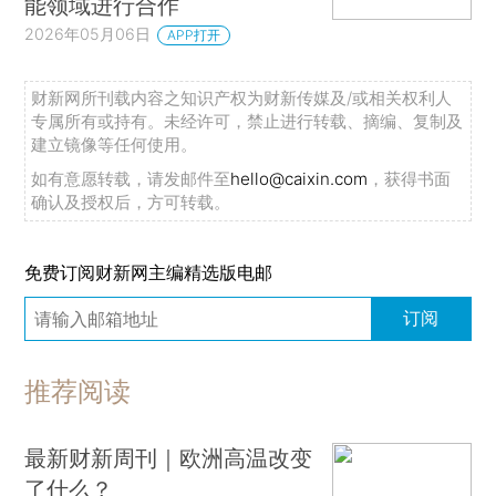
能领域进行合作
2026年05月06日
APP打开
财新网所刊载内容之知识产权为财新传媒及/或相关权利人
专属所有或持有。未经许可，禁止进行转载、摘编、复制及
建立镜像等任何使用。
如有意愿转载，请发邮件至
hello@caixin.com
，获得书面
确认及授权后，方可转载。
免费订阅财新网主编精选版电邮
订阅
推荐阅读
最新财新周刊｜欧洲高温改变
了什么？