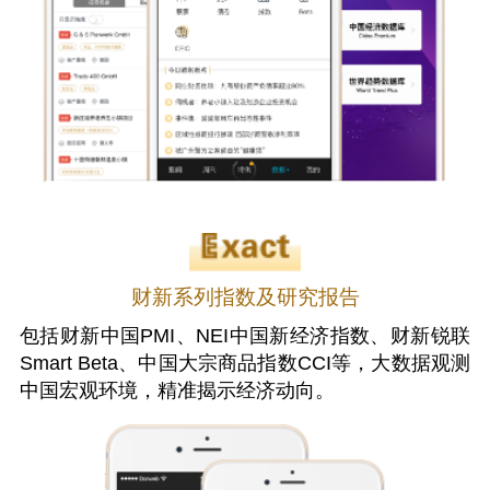
财新系列指数及研究报告
包括财新中国PMI、NEI中国新经济指数、财新锐联
Smart Beta、中国大宗商品指数CCI等，大数据观测
中国宏观环境，精准揭示经济动向。