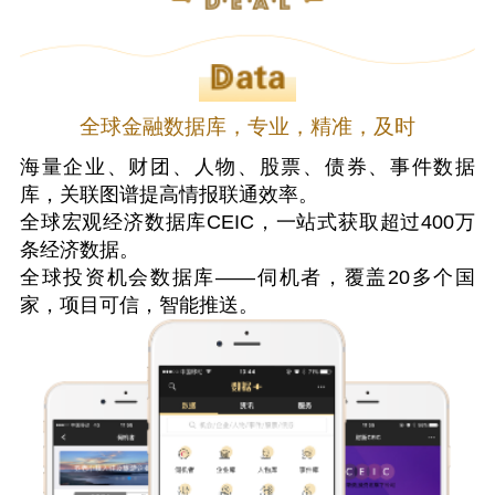
全球金融数据库，专业，精准，及时
海量企业、财团、人物、股票、债券、事件数据
库，关联图谱提高情报联通效率。
全球宏观经济数据库CEIC，一站式获取超过400万
条经济数据。
全球投资机会数据库——伺机者，覆盖20多个国
家，项目可信，智能推送。