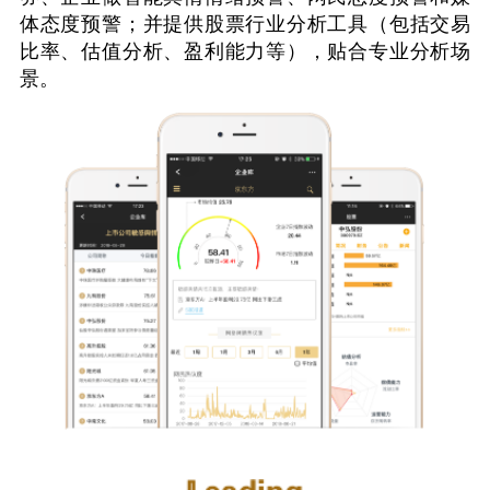
体态度预警；并提供股票行业分析工具（包括交易
比率、估值分析、盈利能力等），贴合专业分析场
景。