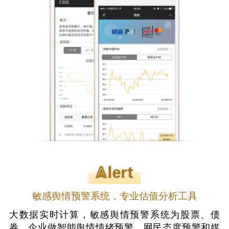
敏感舆情预警系统，专业估值分析工具
大数据实时计算，敏感舆情预警系统为股票、债
券、企业做智能舆情情绪预警、网民态度预警和媒