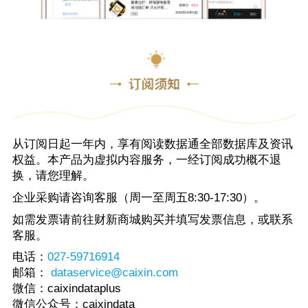
从订阅日起一年内，享有阅读数据通全部数据库及资讯
权益。本产品为虚拟内容服务，一经订阅成功概不退
换，请您理解。
企业采购请咨询客服（周一至周五8:30-17:30）。
如需发票请前往财新商城购买并填写发票信息，或联系
客服。
电话：
027-59716914
邮箱：
dataservice@caixin.com
微信：caixindataplus
微信公众号：caixindata