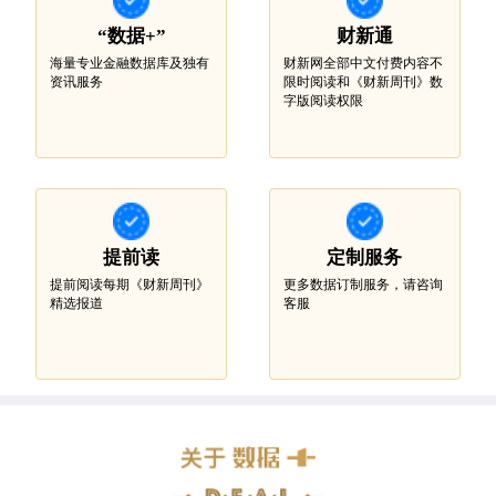
“数据+”
财新通
海量专业金融数据库及独有
财新网全部中文付费内容不
资讯服务
限时阅读和《财新周刊》数
字版阅读权限
提前读
定制服务
提前阅读每期《财新周刊》
更多数据订制服务，请咨询
精选报道
客服