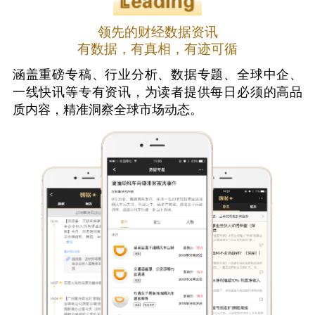
领先的财经数据资讯
有数据，有真相，有迹可循
涵盖重磅专稿、行业分析、数据专题、全球中企、
一线快讯等专有资讯，为读者提供每日必须的高品
质内容，精准洞察全球市场动态。