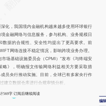
深化，我国境内金融机构越来越多使用环球银行
的跨境金融网络与信息服务，参与机构、业务规模日
和数据的合规性、安全性均提出了更高要求。前
WIFT网络连接不稳定情况，影响跨境业务办理。
付与市场基础设施委员会（CPMI）”发布《与终端安
策略》，明确报文传输网络利益相关方要采取措
各成员央行推动实施。目前，全球已有多家央行作
过建立数据仓库进行合规审慎分析。
计569字 订阅后继续阅读
编