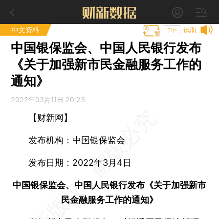
中文资料
试听
T中
中国银保监会、中国人民银行发布
《关于加强新市民金融服务工作的
通知》
2022年03月11日 20:23
【财新网】
发布机构：中国银保监会
发布日期：2022年3月4日
中国银保监会、中国人民银行发布《关于加强新市
民金融服务工作的通知》