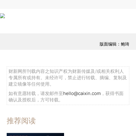
版面编辑：鲍琦
财新网所刊载内容之知识产权为财新传媒及/或相关权利人
专属所有或持有。未经许可，禁止进行转载、摘编、复制及
建立镜像等任何使用。
如有意愿转载，请发邮件至
hello@caixin.com
，获得书面
确认及授权后，方可转载。
推荐阅读