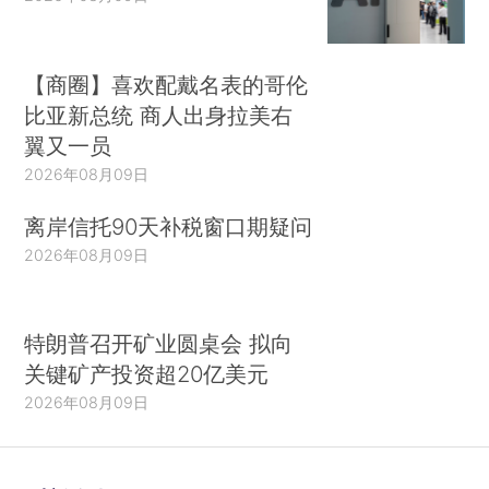
【商圈】喜欢配戴名表的哥伦
比亚新总统 商人出身拉美右
翼又一员
2026年08月09日
离岸信托90天补税窗口期疑问
2026年08月09日
特朗普召开矿业圆桌会 拟向
关键矿产投资超20亿美元
2026年08月09日