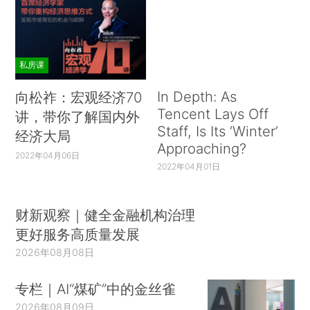
私房课
In Depth: As
向松祚：宏观经济70
Tencent Lays Off
讲，带你了解国内外
Staff, Is Its ‘Winter’
经济大局
Approaching?
2022年04月06日
2022年04月01日
财新观察｜健全金融机构治理
更好服务高质量发展
2026年08月08日
专栏｜AI“煤矿”中的金丝雀
2026年08月09日