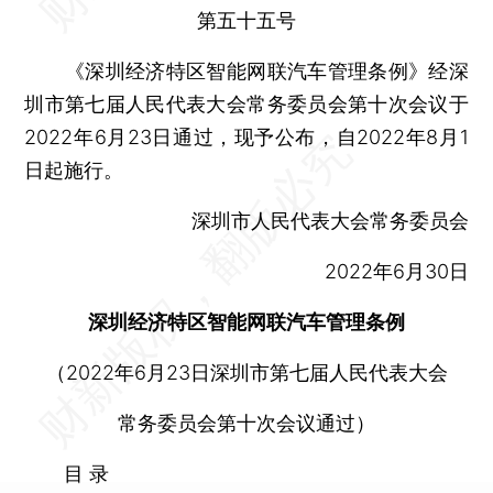
第五十五号
《深圳经济特区智能网联汽车管理条例》经深
圳市第七届人民代表大会常务委员会第十次会议于
2022年6月23日通过，现予公布，自2022年8月1
日起施行。
深圳市人民代表大会常务委员会
2022年6月30日
深圳经济特区智能网联汽车管理条例
（2022年6月23日深圳市第七届人民代表大会
常务委员会第十次会议通过）
目 录