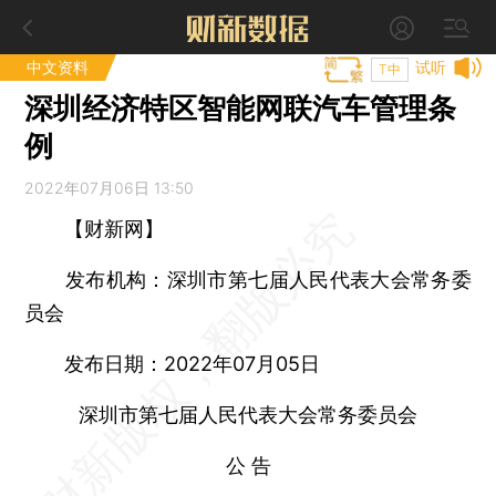
中文资料
试听
T中
深圳经济特区智能网联汽车管理条
例
2022年07月06日 13:50
【财新网】
发布机构：深圳市第七届人民代表大会常务委
员会
发布日期：2022年07月05日
深圳市第七届人民代表大会常务委员会
公 告