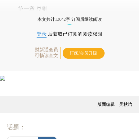
第一章 总则
本文共计13042字 订阅后继续阅读
登录
后获取已订阅的阅读权限
财新通会员
订阅/会员升级
可畅读全文
版面编辑：吴秋晗
话题：