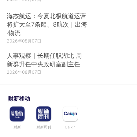
海杰航运：今夏北极航道运营
将扩大至7条船、8航次｜出海
·物流
2026年08月07日
人事观察｜长期任职湖北 周
新群升任中央政研室副主任
2026年08月07日
财新移动
财新
财新周刊
Caixin