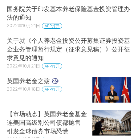
国务院关于印发基本养老保险基金投资管理办
法的通知
2022年10月21日
APP打开
关于就《个人养老金投资公开募集证券投资基
金业务管理暂行规定（征求意见稿）》公开征
求意见的通知
2022年10月21日
APP打开
英国养老金之殇
2022年10月18日
APP打开
【市场动态】英国养老金基金
连美国高级别公司债都抛售
引发全球债券市场恐慌