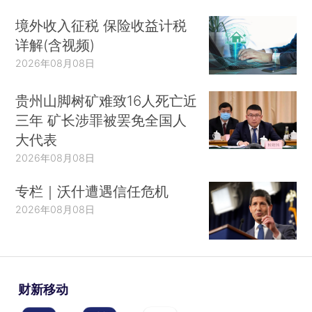
境外收入征税 保险收益计税
详解(含视频)
2026年08月08日
贵州山脚树矿难致16人死亡近
三年 矿长涉罪被罢免全国人
大代表
2026年08月08日
专栏｜沃什遭遇信任危机
2026年08月08日
财新移动