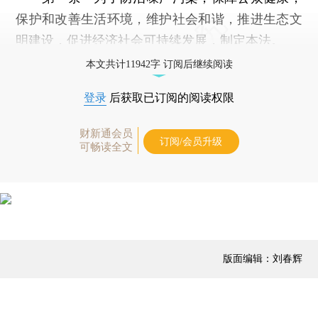
保护和改善生活环境，维护社会和谐，推进生态文
明建设，促进经济社会可持续发展，制定本法。
本文共计11942字 订阅后继续阅读
登录
后获取已订阅的阅读权限
财新通会员
订阅/会员升级
可畅读全文
版面编辑：刘春辉