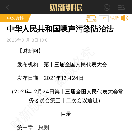
中文资料
试听
T中
中华人民共和国噪声污染防治法
2023年01月18日 10:01
【财新网】
发布机构：第十三届全国人民代表大会
发布日期：2021年12月24日
（2021年12月24日第十三届全国人民代表大会常
务委员会第三十二次会议通过）
目录
第一章 总则