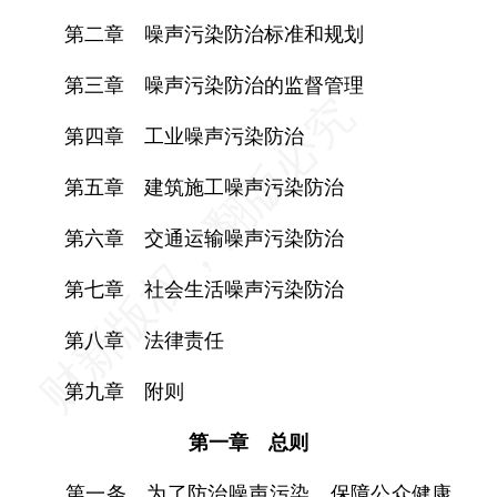
第二章 噪声污染防治标准和规划
第三章 噪声污染防治的监督管理
第四章 工业噪声污染防治
第五章 建筑施工噪声污染防治
第六章 交通运输噪声污染防治
第七章 社会生活噪声污染防治
第八章 法律责任
第九章 附则
第一章 总则
第一条 为了防治噪声污染，保障公众健康，