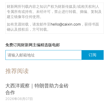
财新网所刊载内容之知识产权为财新传媒及/或相关权利人
专属所有或持有。未经许可，禁止进行转载、摘编、复制及
建立镜像等任何使用。
如有意愿转载，请发邮件至
hello@caixin.com
，获得书面
确认及授权后，方可转载。
免费订阅财新网主编精选版电邮
订阅
推荐阅读
大西洋观察｜特朗普助力金砖
合作
2026年08月07日