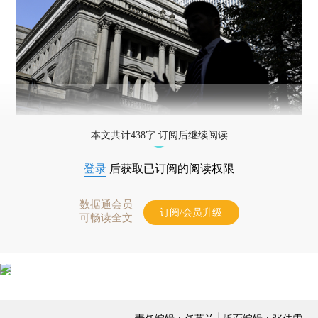
本文共计438字 订阅后继续阅读
登录
后获取已订阅的阅读权限
数据通会员
订阅/会员升级
可畅读全文