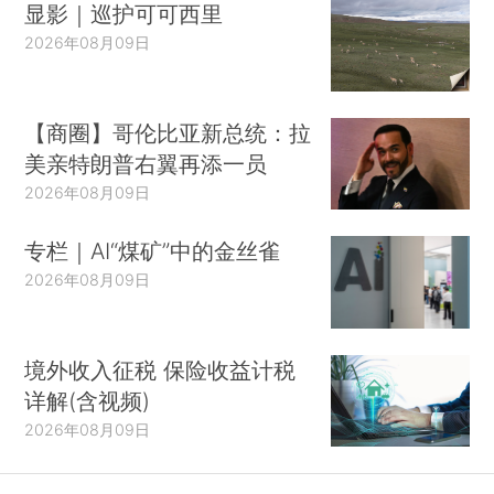
显影｜巡护可可西里
2026年08月09日
【商圈】哥伦比亚新总统：拉
美亲特朗普右翼再添一员
2026年08月09日
专栏｜AI“煤矿”中的金丝雀
2026年08月09日
境外收入征税 保险收益计税
详解(含视频)
2026年08月09日