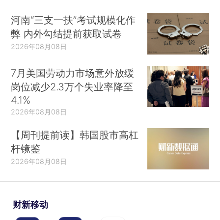
河南“三支一扶”考试规模化作
弊 内外勾结提前获取试卷
2026年08月08日
7月美国劳动力市场意外放缓
岗位减少2.3万个失业率降至
4.1%
2026年08月08日
【周刊提前读】韩国股市高杠
杆镜鉴
2026年08月08日
财新移动