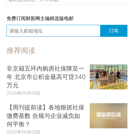
免费订阅财新网主编精选版电邮
订阅
推荐阅读
非京籍五环内购房社保降至一
年 北京市公积金最高可贷340
万元
2026年08月08日
【周刊提前读】各地狠抓社保
缴费基数 合规与企业减负如
何平衡？
2026年08月08日