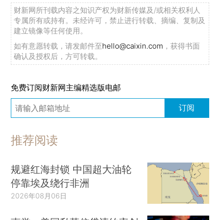
财新网所刊载内容之知识产权为财新传媒及/或相关权利人
专属所有或持有。未经许可，禁止进行转载、摘编、复制及
建立镜像等任何使用。
如有意愿转载，请发邮件至
hello@caixin.com
，获得书面
确认及授权后，方可转载。
免费订阅财新网主编精选版电邮
订阅
推荐阅读
规避红海封锁 中国超大油轮
停靠埃及绕行非洲
2026年08月06日