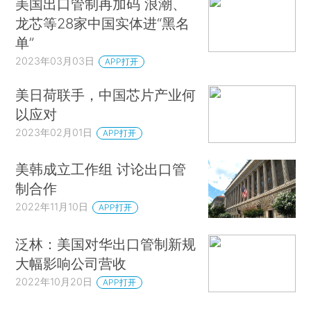
美国出口管制再加码 浪潮、
龙芯等28家中国实体进“黑名
单”
2023年03月03日
APP打开
美日荷联手，中国芯片产业何
以应对
2023年02月01日
APP打开
美韩成立工作组 讨论出口管
制合作
2022年11月10日
APP打开
泛林：美国对华出口管制新规
大幅影响公司营收
2022年10月20日
APP打开