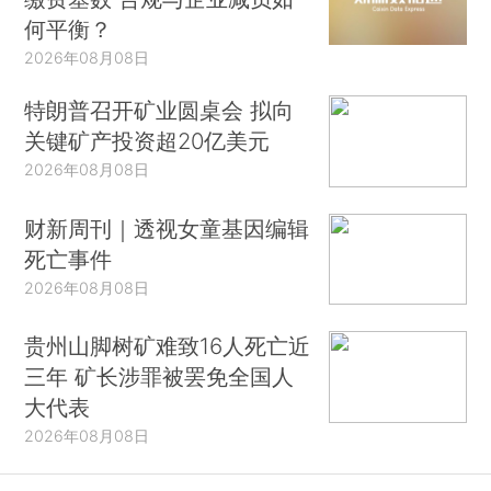
何平衡？
2026年08月08日
特朗普召开矿业圆桌会 拟向
关键矿产投资超20亿美元
2026年08月08日
财新周刊｜透视女童基因编辑
死亡事件
2026年08月08日
贵州山脚树矿难致16人死亡近
三年 矿长涉罪被罢免全国人
大代表
2026年08月08日