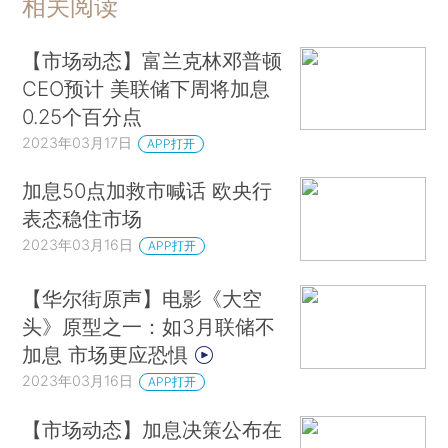
相关阅读
【市场动态】富兰克林邓普顿
CEO预计 美联储下周将加息
0.25个百分点
2023年03月17日
APP打开
加息50点加救市喊话 欧央行
表态稳住市场
2023年03月16日
APP打开
【华尔街原声】电影《大空
头》原型之一：如3月联储不
加息 市场更应恐惧
2023年03月16日
APP打开
【市场动态】加息决策公布在