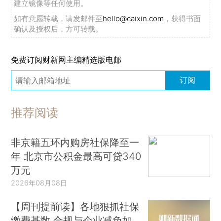
建立镜像等任何使用。
如有意愿转载，请发邮件至
hello@caixin.com
，获得书面
确认及授权后，方可转载。
免费订阅财新网主编精选版电邮
订阅
推荐阅读
非京籍五环内购房社保降至一
年 北京市公积金最高可贷340
万元
2026年08月08日
【周刊提前读】各地狠抓社保
缴费基数 合规与企业减负如