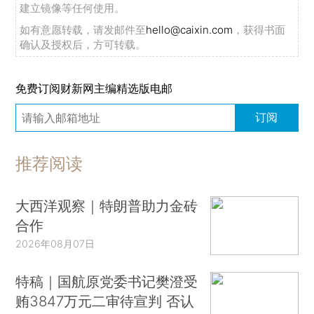
建立镜像等任何使用。
如有意愿转载，请发邮件至
hello@caixin.com
，获得书面
确认及授权后，方可转载。
免费订阅财新网主编精选版电邮
订阅
推荐阅读
大西洋观察｜特朗普助力金砖
合作
2026年08月07日
特稿｜国航原党委书记樊澄受
贿3847万元二审待宣判 否认