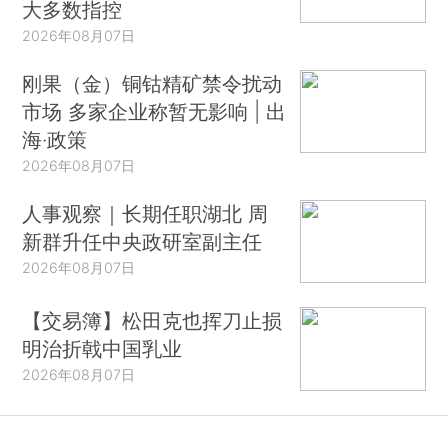
大多数指控
2026年08月07日
刚果（金）铜钴精矿禁令扰动
市场 多家企业称暂无影响 | 出
海·政策
2026年08月07日
人事观察｜长期任职湖北 周
新群升任中央政研室副主任
2026年08月07日
【交易簿】松田克也挥刀止损
明治折戟中国乳业
2026年08月07日