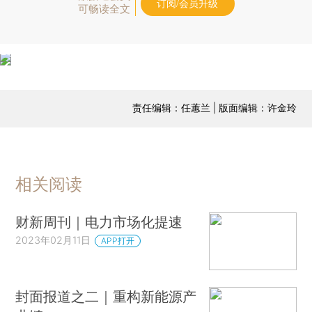
订阅/会员升级
可畅读全文
责任编辑：任蕙兰 | 版面编辑：许金玲
相关阅读
财新周刊｜电力市场化提速
2023年02月11日
APP打开
封面报道之二｜重构新能源产