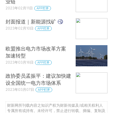
业链
2023年02月11日
APP打开
封面报道｜新能源找矿
2023年02月10日
APP打开
欧盟推出电力市场改革方案
加速转型
2023年03月16日
APP打开
政协委员孟振平：建议加快建
设全国统一电力市场体系
2023年03月07日
APP打开
财新网所刊载内容之知识产权为财新传媒及/或相关权利人
专属所有或持有。未经许可，禁止进行转载、摘编、复制及