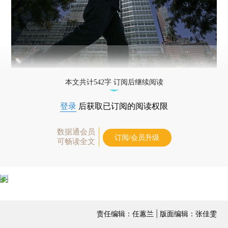
本文共计542字 订阅后继续阅读
登录
后获取已订阅的阅读权限
数据通会员
订阅/会员升级
可畅读全文
责任编辑：任蕙兰 | 版面编辑：张佳雯