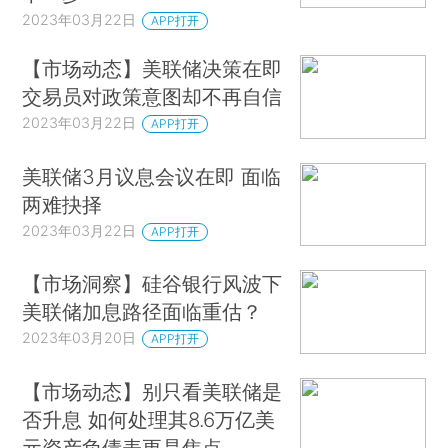
2023年03月22日
APP打开
【市场动态】美联储决策在即
交易员对政策意图却不再自信
2023年03月22日
APP打开
美联储3月议息会议在即 面临
两难抉择
2023年03月22日
APP打开
【市场洞察】硅谷银行风波下
美联储加息路径面临重估？
2023年03月20日
APP打开
【市场动态】别只看美联储是
否升息 如何处理其8.6万亿美
元资产负债表更是焦点