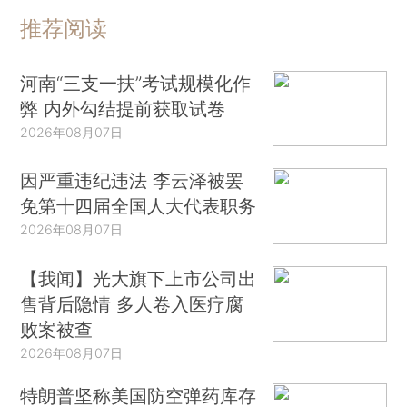
推荐阅读
河南“三支一扶”考试规模化作
弊 内外勾结提前获取试卷
2026年08月07日
因严重违纪违法 李云泽被罢
免第十四届全国人大代表职务
2026年08月07日
【我闻】光大旗下上市公司出
售背后隐情 多人卷入医疗腐
败案被查
2026年08月07日
特朗普坚称美国防空弹药库存