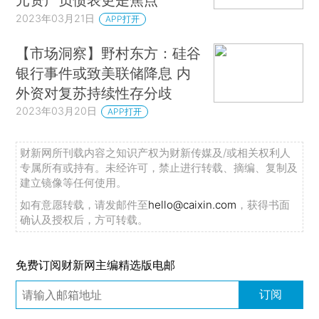
2023年03月21日
APP打开
【市场洞察】野村东方：硅谷
银行事件或致美联储降息 内
外资对复苏持续性存分歧
2023年03月20日
APP打开
财新网所刊载内容之知识产权为财新传媒及/或相关权利人
专属所有或持有。未经许可，禁止进行转载、摘编、复制及
建立镜像等任何使用。
如有意愿转载，请发邮件至
hello@caixin.com
，获得书面
确认及授权后，方可转载。
免费订阅财新网主编精选版电邮
订阅