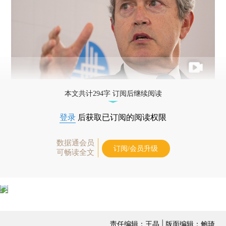
本文共计294字 订阅后继续阅读
登录
后获取已订阅的阅读权限
数据通会员
订阅/会员升级
可畅读全文
责任编辑：王晶 | 版面编辑：鲍琦