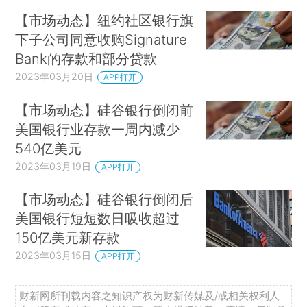
【市场动态】纽约社区银行旗
下子公司同意收购Signature
Bank的存款和部分贷款
2023年03月20日
APP打开
【市场动态】硅谷银行倒闭前
美国银行业存款一周内减少
540亿美元
2023年03月19日
APP打开
【市场动态】硅谷银行倒闭后
美国银行短短数日吸收超过
150亿美元新存款
2023年03月15日
APP打开
财新网所刊载内容之知识产权为财新传媒及/或相关权利人