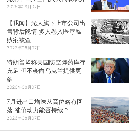
2026年08月07日
【我闻】光大旗下上市公司出
售背后隐情 多人卷入医疗腐
败案被查
2026年08月07日
特朗普坚称美国防空弹药库存
充足 但不会向乌克兰提供更
多
2026年08月07日
7月进出口增速从高位略有回
落 涨价动力能否持续？
2026年08月07日