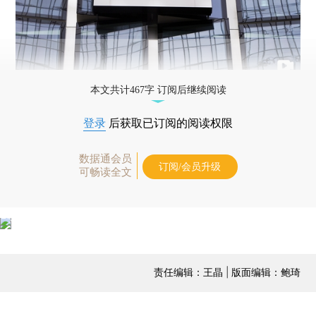
本文共计467字 订阅后继续阅读
登录
后获取已订阅的阅读权限
数据通会员
订阅/会员升级
可畅读全文
责任编辑：王晶 | 版面编辑：鲍琦