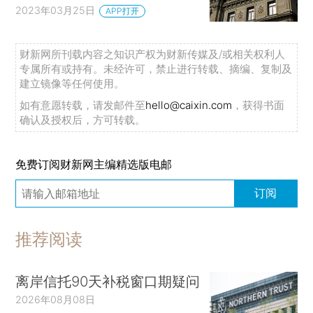
2023年03月25日
APP打开
财新网所刊载内容之知识产权为财新传媒及/或相关权利人
专属所有或持有。未经许可，禁止进行转载、摘编、复制及
建立镜像等任何使用。
如有意愿转载，请发邮件至
hello@caixin.com
，获得书面
确认及授权后，方可转载。
免费订阅财新网主编精选版电邮
订阅
推荐阅读
离岸信托90天补税窗口期疑问
2026年08月08日