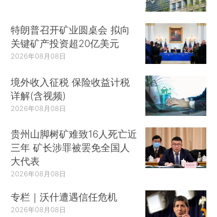
特朗普召开矿业圆桌会 拟向
关键矿产投资超20亿美元
2026年08月08日
境外收入征税 保险收益计税
详解(含视频)
2026年08月08日
贵州山脚树矿难致16人死亡近
三年 矿长涉罪被罢免全国人
大代表
2026年08月08日
专栏｜沃什遭遇信任危机
2026年08月08日