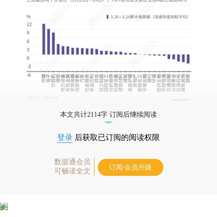
本文共计2114字 订阅后继续阅读
登录
后获取已订阅的阅读权限
数据通会员
订阅/会员升级
可畅读全文