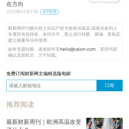
在方向
2023年02月21日
APP打开
财新网所刊载内容之知识产权为财新传媒及/或相关权利人
专属所有或持有。未经许可，禁止进行转载、摘编、复制及
建立镜像等任何使用。
如有意愿转载，请发邮件至
hello@caixin.com
，获得书面
确认及授权后，方可转载。
免费订阅财新网主编精选版电邮
订阅
推荐阅读
最新财新周刊｜欧洲高温改变