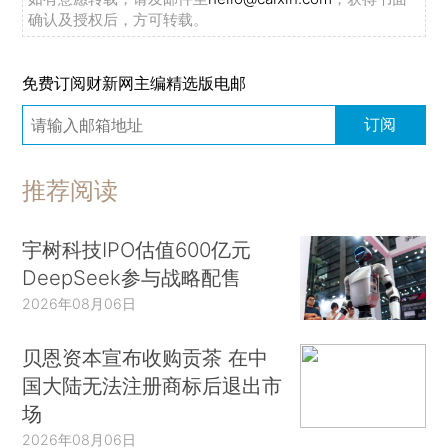
确认及授权后，方可转载。
免费订阅财新网主编精选版电邮
订阅
推荐阅读
宇树科技IPO估值600亿元
DeepSeek参与战略配售
2026年08月06日
贝恩资本宣布收购贡茶 在中
国大陆无法注册商标后退出市
场
2026年08月06日