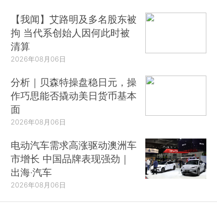
【我闻】艾路明及多名股东被
拘 当代系创始人因何此时被
清算
2026年08月06日
分析｜贝森特操盘稳日元，操
作巧思能否撬动美日货币基本
面
2026年08月06日
电动汽车需求高涨驱动澳洲车
市增长 中国品牌表现强劲｜
出海·汽车
2026年08月06日