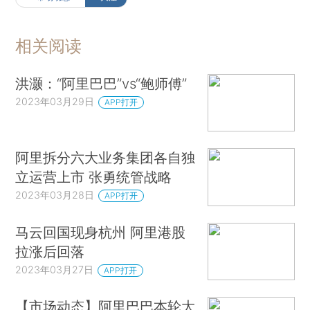
相关阅读
洪灏：“阿里巴巴”vs“鲍师傅”
2023年03月29日
APP打开
阿里拆分六大业务集团各自独
立运营上市 张勇统管战略
2023年03月28日
APP打开
马云回国现身杭州 阿里港股
拉涨后回落
2023年03月27日
APP打开
【市场动态】阿里巴巴本轮大