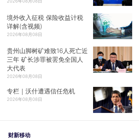
2026年08月08日
境外收入征税 保险收益计税
详解(含视频)
2026年08月08日
贵州山脚树矿难致16人死亡近
三年 矿长涉罪被罢免全国人
大代表
2026年08月08日
专栏｜沃什遭遇信任危机
2026年08月08日
财新移动