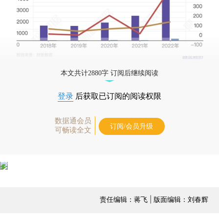
本文共计2880字 订阅后继续阅读
登录
后获取已订阅的阅读权限
数据通会员
订阅/会员升级
可畅读全文
责任编辑：蒋飞 | 版面编辑：刘春辉