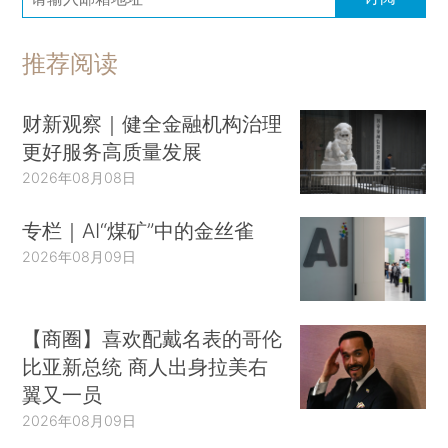
推荐阅读
财新观察｜健全金融机构治理
更好服务高质量发展
2026年08月08日
专栏｜AI“煤矿”中的金丝雀
2026年08月09日
【商圈】喜欢配戴名表的哥伦
比亚新总统 商人出身拉美右
翼又一员
2026年08月09日