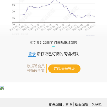
本文共计2298字 订阅后继续阅读
登录
后获取已订阅的阅读权限
数据通会员
订阅/会员升级
可畅读全文
责任编辑：蒋飞 | 版面编辑：吴秋晗