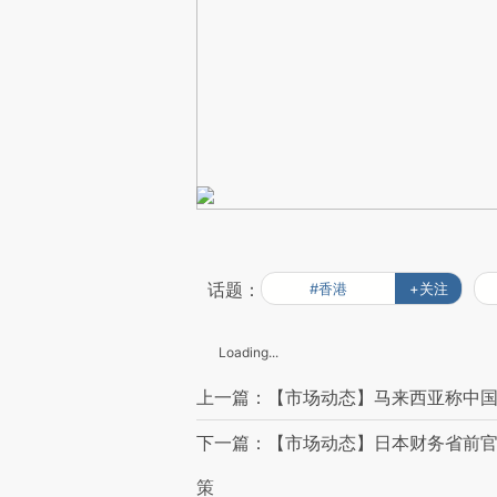
话题：
#香港
+关注
Loading...
上一篇：【市场动态】马来西亚称中国
下一篇：【市场动态】日本财务省前
策