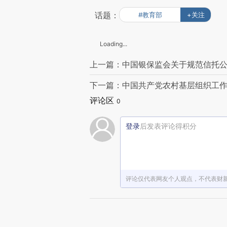
话题：
#教育部
+关注
Loading...
上一篇：中国银保监会关于规范信托
下一篇：中国共产党农村基层组织工
评论区
0
登录
后发表评论得积分
评论仅代表网友个人观点，不代表财