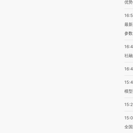
优势
16:
最新
参数
16:
社融
16:
15:
模型
15:2
15:
全国